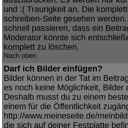
und :( Traurigkeit an. Die komplet
schreiben-Seite gesehen werden. Ü
schnell passieren, dass ein Beitra
Moderator könnte sich entschließ
komplett zu löschen.
Nach oben
Darf ich Bilder einfügen?
Bilder können in der Tat im Beitra
es noch keine Möglichkeit, Bilder
Deshalb musst du zu einem besteh
einem für die Öffentlichkeit zugän
http://www.meineseite.de/meinbild.
die sich auf deiner Festplatte bef