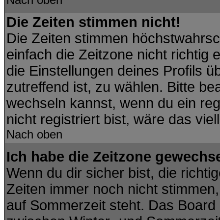
Die Zeiten stimmen nicht!
Die Zeiten stimmen höchstwahrsch
einfach die Zeitzone nicht richtig e
die Einstellungen deines Profils ü
zutreffend ist, zu wählen. Bitte b
wechseln kannst, wenn du ein regis
nicht registriert bist, wäre das vie
Nach oben
Ich habe die Zeitzone gewechsel
Wenn du dir sicher bist, die richt
Zeiten immer noch nicht stimmen,
auf Sommerzeit steht. Das Board 