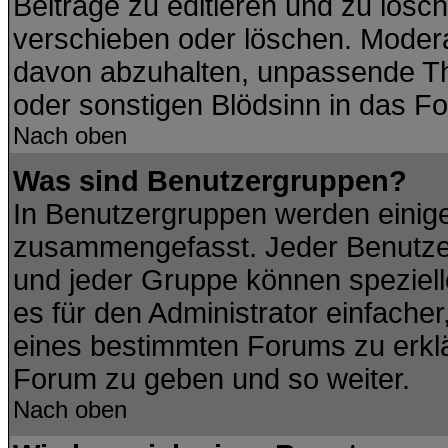
Beiträge zu editieren und zu lösc
verschieben oder löschen. Modera
davon abzuhalten, unpassende Th
oder sonstigen Blödsinn in das F
Nach oben
Was sind Benutzergruppen?
In Benutzergruppen werden einig
zusammengefasst. Jeder Benutze
und jeder Gruppe können spezielle
es für den Administrator einfach
eines bestimmten Forums zu erklär
Forum zu geben und so weiter.
Nach oben