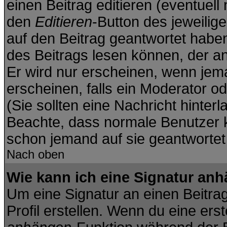
einen Beitrag editieren (eventuell
den
Editieren
-Button des jeweilige
auf den Beitrag geantwortet haben
des Beitrags lesen können, der anz
Er wird nur erscheinen, wenn jema
erscheinen, falls ein Moderator od
(Sie sollten eine Nachricht hinter
Beachte, dass normale Benutzer 
schon jemand auf sie geantwortet
Nach oben
Wie kann ich eine Signatur an
Um eine Signatur an einen Beitra
Profil erstellen. Wenn du eine erste