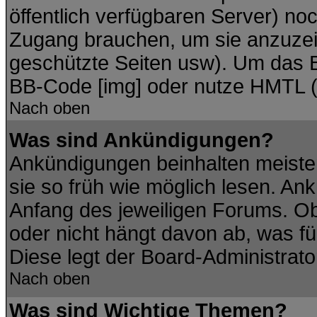
öffentlich verfügbaren Server) noc
Zugang brauchen, um sie anzuzei
geschützte Seiten usw). Um das 
BB-Code [img] oder nutze HMTL (s
Nach oben
Was sind Ankündigungen?
Ankündigungen beinhalten meisten
sie so früh wie möglich lesen. A
Anfang des jeweiligen Forums. O
oder nicht hängt davon ab, was fü
Diese legt der Board-Administrator
Nach oben
Was sind Wichtige Themen?