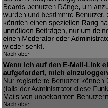
Boards benutzen Ränge, um anzuz
wurden und bestimmte Benutzer, z
könnten einen speziellen Rang hab
unnötigen Beiträgen, nur um dein
einen Moderator oder Administrato
wieder senkt.
Nach oben
Wenn ich auf den E-Mail-Link e
aufgefordert, mich einzuloggen
Nur registrierte Benutzer können
(falls der Administrator diese Fun
Mails von unbekannten Benutzer
Nach oben