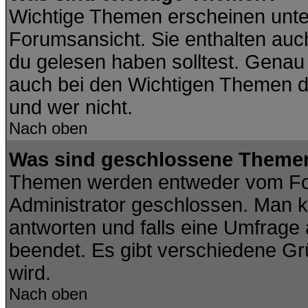
Wichtige Themen erscheinen unte
Forumsansicht. Sie enthalten auch
du gelesen haben solltest. Genau
auch bei den Wichtigen Themen der
und wer nicht.
Nach oben
Was sind geschlossene Theme
Themen werden entweder vom Fo
Administrator geschlossen. Man k
antworten und falls eine Umfrage
beendet. Es gibt verschiedene G
wird.
Nach oben