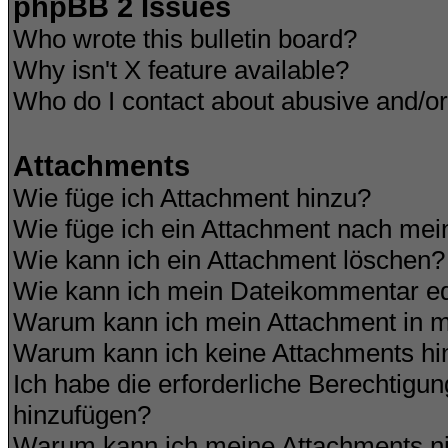
phpBB 2 Issues
Who wrote this bulletin board?
Why isn't X feature available?
Who do I contact about abusive and/or 
Attachments
Wie füge ich Attachment hinzu?
Wie füge ich ein Attachment nach mei
Wie kann ich ein Attachment löschen?
Wie kann ich mein Dateikommentar ed
Warum kann ich mein Attachment in m
Warum kann ich keine Attachments hi
Ich habe die erforderliche Berechtigu
hinzufügen?
Warum kann ich meine Attachments ni