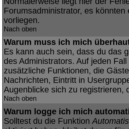
Normalerweise liegt hier der Fehler
Forumsadministrator, es könnten 
vorliegen.
Nach oben
Warum muss ich mich überhaut 
Es kann auch sein, dass du das ga
des Administrators. Auf jeden Fall
zusätzliche Funktionen, die Gäste 
Nachrichten, Eintritt in Usergrup
Augenblicke sich zu registrieren, d
Nach oben
Warum logge ich mich automat
Solltest du die Funktion
Automatis