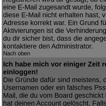
eine E-Mail zugesandt wurde, fol
diese E-Mail nicht erhalten hast, 
Adresse korrekt war. Ein Grund f
Aktivierungen ist die Verhinder
du dir sicher bist, dass die angeg
kontaktiere den Administrator.
Nach oben
Ich habe mich vor einiger Zeit 
einloggen!
Die Gründe dafür sind meistens, 
Usernamen oder ein falsches Pssw
Mail, die du vom Board geschickt
hat deinen Account gelöscht. Falls l