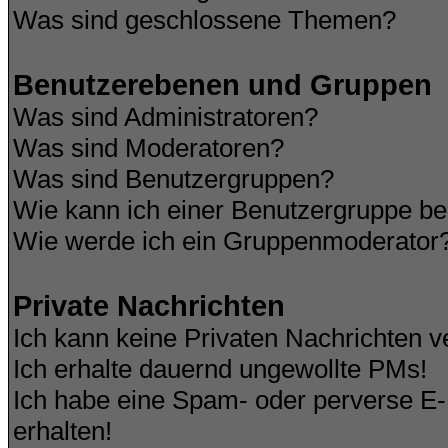
Was sind geschlossene Themen?
Benutzerebenen und Gruppen
Was sind Administratoren?
Was sind Moderatoren?
Was sind Benutzergruppen?
Wie kann ich einer Benutzergruppe be
Wie werde ich ein Gruppenmoderator
Private Nachrichten
Ich kann keine Privaten Nachrichten v
Ich erhalte dauernd ungewollte PMs!
Ich habe eine Spam- oder perverse E
erhalten!