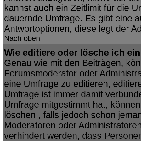
kannst auch ein Zeitlimit für die 
dauernde Umfrage. Es gibt eine a
Antwortoptionen, diese legt der Ad
Nach oben
Wie editiere oder lösche ich e
Genau wie mit den Beiträgen, kö
Forumsmoderator oder Administrat
eine Umfrage zu editieren, editie
Umfrage ist immer damit verbund
Umfrage mitgestimmt hat, können 
löschen , falls jedoch schon jema
Moderatoren oder Administratoren 
verhindert werden, dass Personen