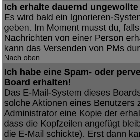
Ich erhalte dauernd ungewollte
Es wird bald ein Ignorieren-Syst
geben. Im Moment musst du, fall
Nachrichten von einer Person erhä
kann das Versenden von PMs durc
Nach oben
Ich habe eine Spam- oder perv
Board erhalten!
Das E-Mail-System dieses Boards
solche Aktionen eines Benutzers 
Administrator eine Kopie der erhal
dass die Kopfzeilen angefügt blei
die E-Mail schickte). Erst dann ka