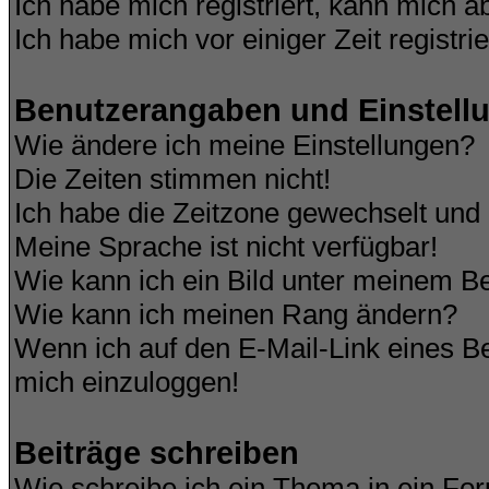
Ich habe mich registriert, kann mich a
Ich habe mich vor einiger Zeit registri
Benutzerangaben und Einstell
Wie ändere ich meine Einstellungen?
Die Zeiten stimmen nicht!
Ich habe die Zeitzone gewechselt und d
Meine Sprache ist nicht verfügbar!
Wie kann ich ein Bild unter meinem 
Wie kann ich meinen Rang ändern?
Wenn ich auf den E-Mail-Link eines Be
mich einzuloggen!
Beiträge schreiben
Wie schreibe ich ein Thema in ein Fo