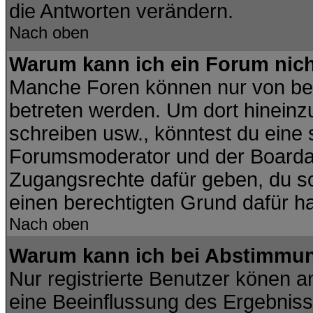
die Antworten verändern.
Nach oben
Warum kann ich ein Forum nich
Manche Foren können nur von be
betreten werden. Um dort hineinz
schreiben usw., könntest du eine 
Forumsmoderator und der Boardad
Zugangsrechte dafür geben, du sol
einen berechtigten Grund dafür ha
Nach oben
Warum kann ich bei Abstimmu
Nur registrierte Benutzer könen 
eine Beeinflussung des Ergebnisses