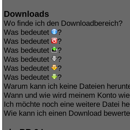
Downloads
Wo finde ich den Downloadbereich?
Was bedeutet
?
Was bedeutet
?
Was bedeutet
?
Was bedeutet
?
Was bedeutet
?
Was bedeutet
?
Warum kann ich keine Dateien herunt
Wann und wie wird meinem Konto wied
Ich möchte noch eine weitere Datei he
Wie kann ich einen Download bewert