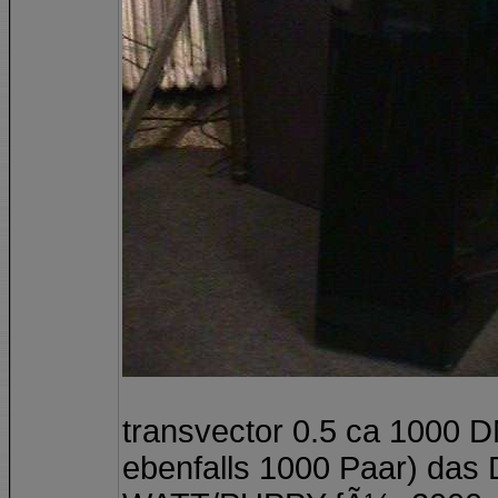
transvector 0.5 ca 1000 D
ebenfalls 1000 Paar) das 