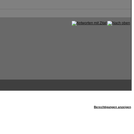
Berechtigungen anzeigen