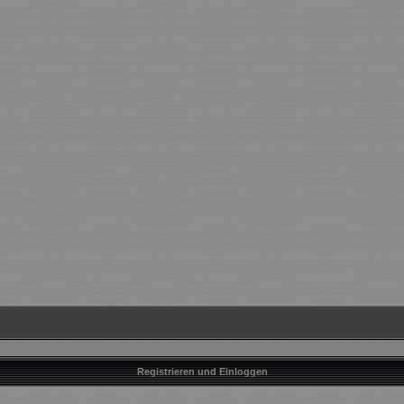
Registrieren und Einloggen